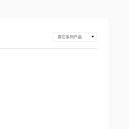
其它系列产品