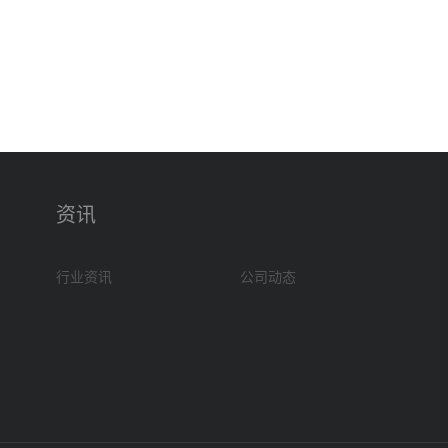
资讯
行业资讯
公司动态