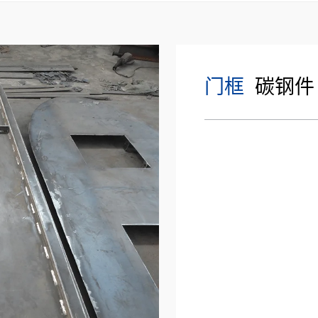
门框
碳钢件