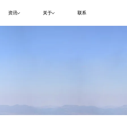
资讯
关于
联系