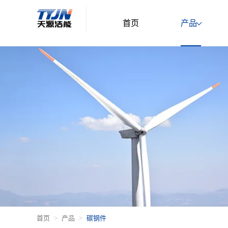
首页
产品
首页
产品
碳钢件