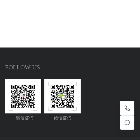
FOLLOW US
微信咨询
微信咨询