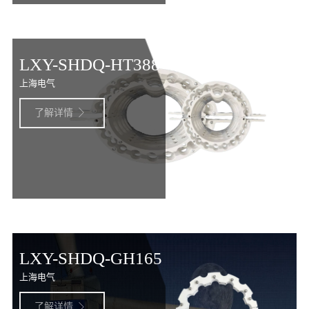
LXY-SHDQ-HT388
上海电气
了解详情

LXY-SHDQ-GH165
上海电气
了解详情
