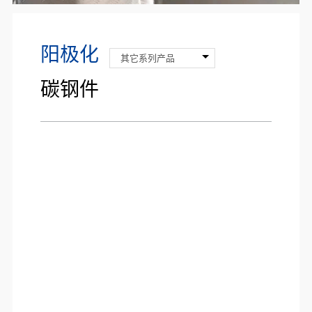
阳极化
其它系列产品
碳钢件