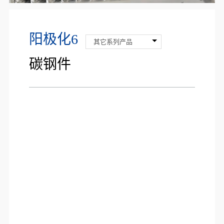
阳极化6
其它系列产品
碳钢件