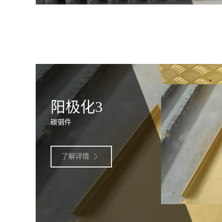
阳极化3
碳钢件
了解详情
