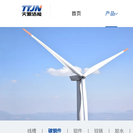
首页
产品
线槽
碳钢件
铝件
铰链
胶水