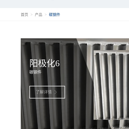
首页
产品
碳钢件
阳极化6
碳钢件
了解详情
