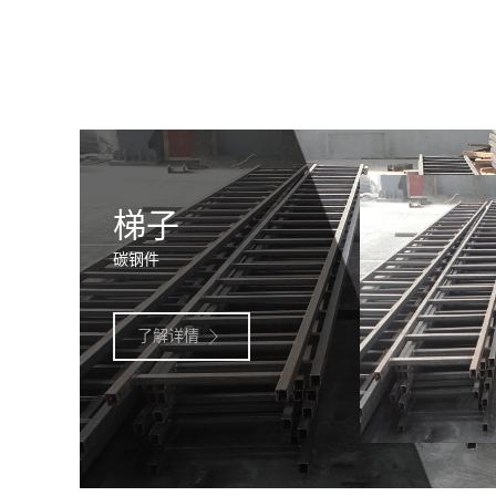
梯子
碳钢件
了解详情
