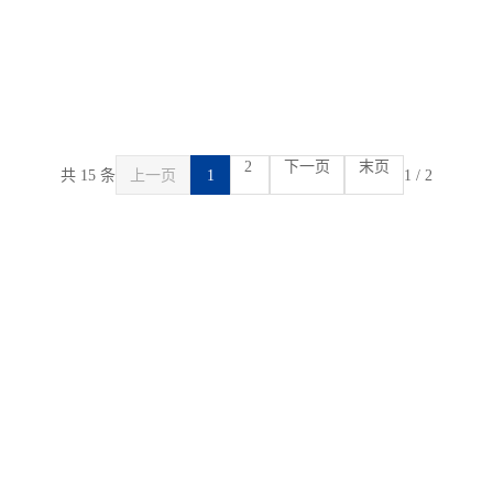
2
下一页
末页
共 15 条
上一页
1
1 / 2