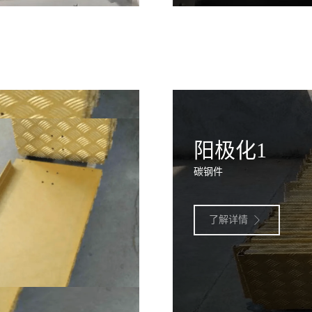
阳极化1
碳钢件
了解详情
