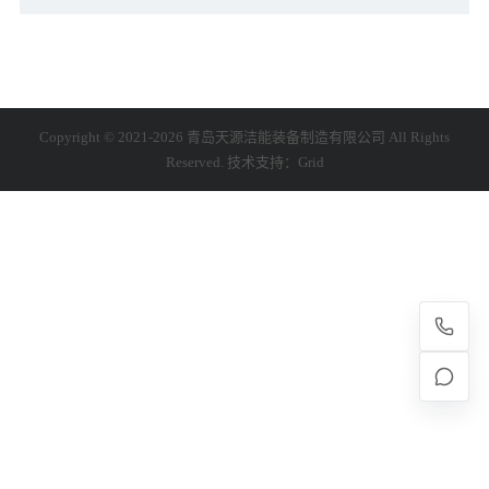
Copyright © 2021-2026 青岛天源洁能装备制造有限公司 All Rights
Reserved. 技术支持：
Grid