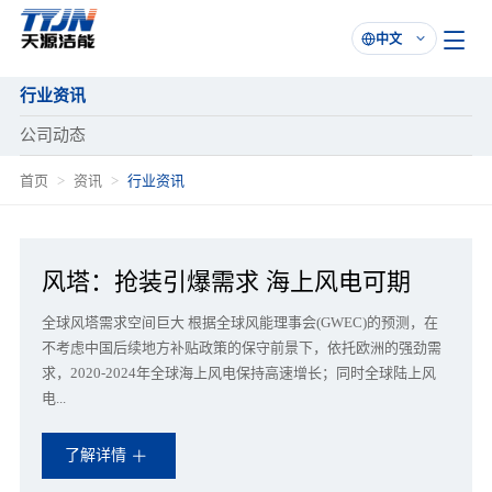
中文

行业资讯
公司动态
首页
资讯
行业资讯
风塔：抢装引爆需求 海上风电可期
全球风塔需求空间巨大 根据全球风能理事会(GWEC)的预测，在
不考虑中国后续地方补贴政策的保守前景下，依托欧洲的强劲需
求，2020-2024年全球海上风电保持高速增长；同时全球陆上风
电...
了解详情
