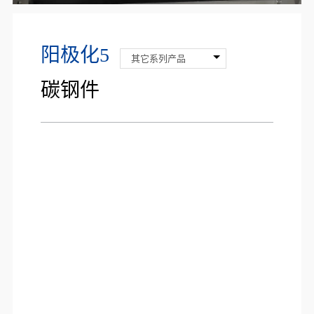
阳极化5
其它系列产品
碳钢件