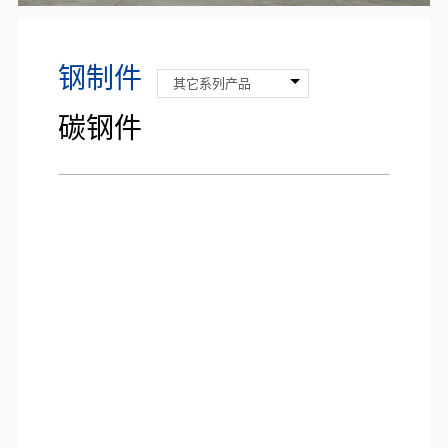
钢制件
其它系列产品
碳钢件