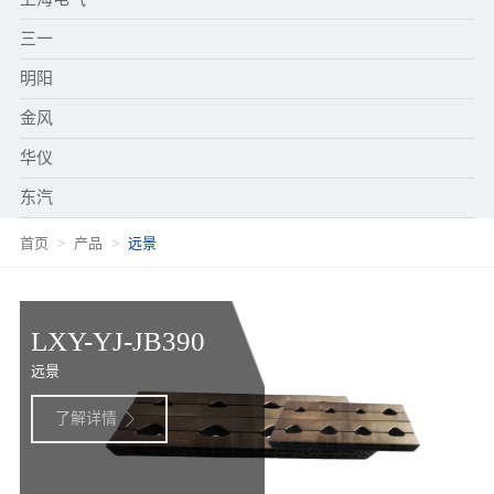
三一
明阳
金风
华仪
东汽
首页
产品
远景
LXY-YJ-JB390
远景
了解详情
