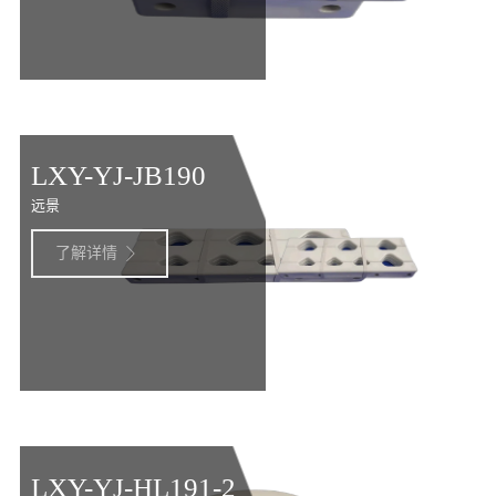
LXY-YJ-JB190
远景
了解详情

LXY-YJ-HL191-2