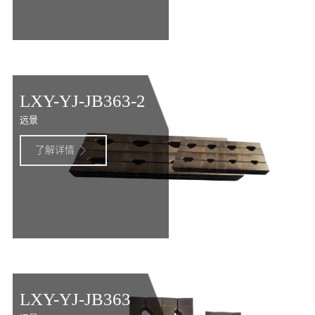
LXY-YJ-JB363-2
远景
了解详情

LXY-YJ-JB363