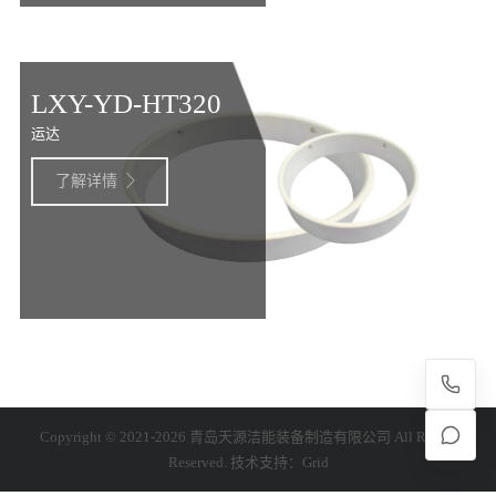
LXY-YD-HT320
运达
了解详情

Copyright © 2021-2026 青岛天源洁能装备制造有限公司 All Rights
Reserved. 技术支持：
Grid