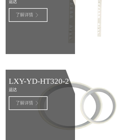
运达
了解详情

LXY-YD-HT320-2
运达
了解详情
