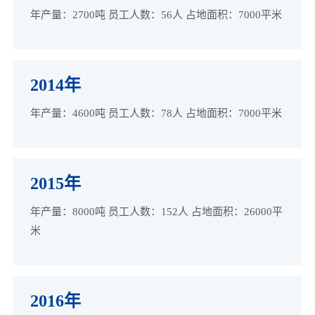
年产量：2700吨 员工人数：56人 占地面积：7000平米
2014年
年产量：4600吨 员工人数：78人 占地面积：7000平米
2015年
年产量：8000吨 员工人数：152人 占地面积：26000平
米
2016年