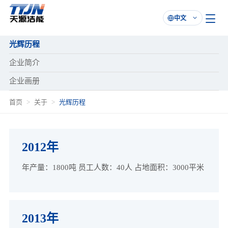
中文

光辉历程
企业简介
企业画册
首页
关于
光辉历程
2012年
年产量：1800吨 员工人数：40人 占地面积：3000平米
2013年