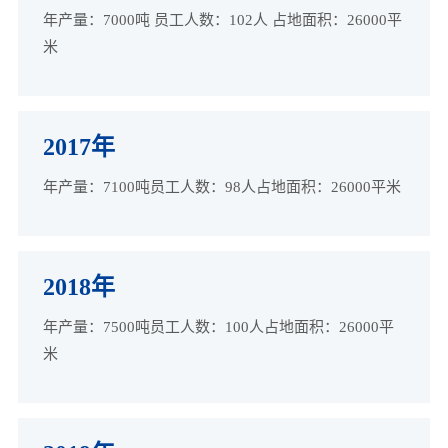
年产量：7000吨 员工人数：102人 占地面积：26000平
米
2017年
年产量：7100吨员工人数：98人占地面积：26000平米
2018年
年产量：7500吨员工人数：100人占地面积：26000平
米