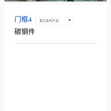
门框4
其它系列产品
碳钢件