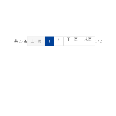
2
下一页
末页
共 23 条
上一页
1
1 / 2