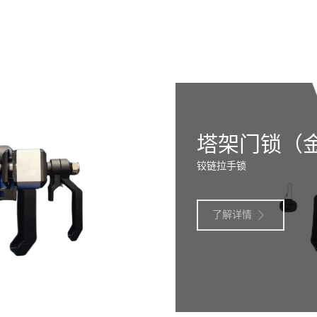
塔架门锁（
铰链拉手锁
了解详情
