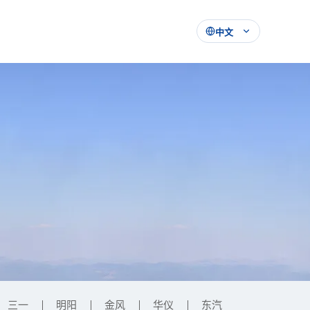
中文
三一
明阳
金风
华仪
东汽