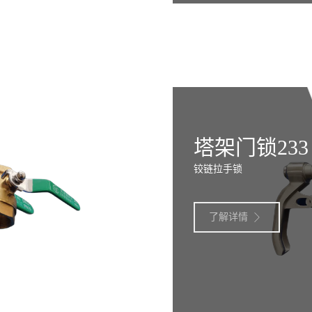
塔架门锁233
铰链拉手锁
了解详情
