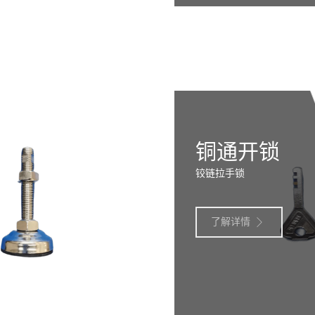
铜通开锁
铰链拉手锁
了解详情
