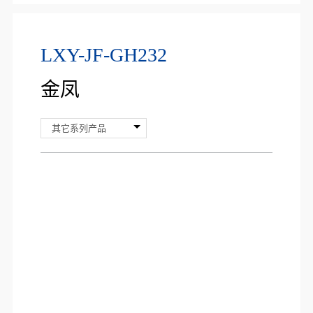
LXY-JF-GH232
金凤
其它系列产品