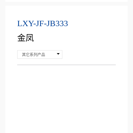
LXY-JF-JB333
金凤
其它系列产品