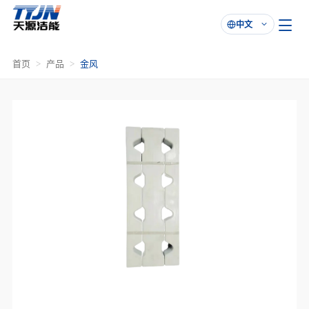
中文

首页
产品
金风