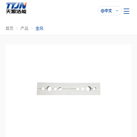
中文

首页
产品
金风