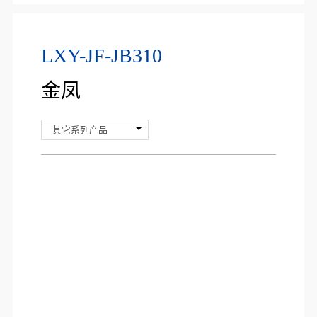
LXY-JF-JB310
金凤
其它系列产品