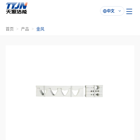
中文

首页
产品
金风