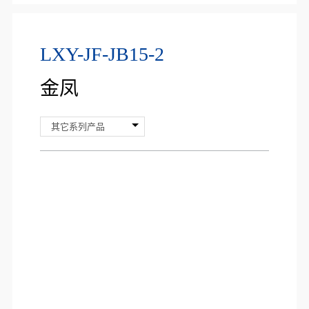
LXY-JF-JB15-2
金凤
其它系列产品