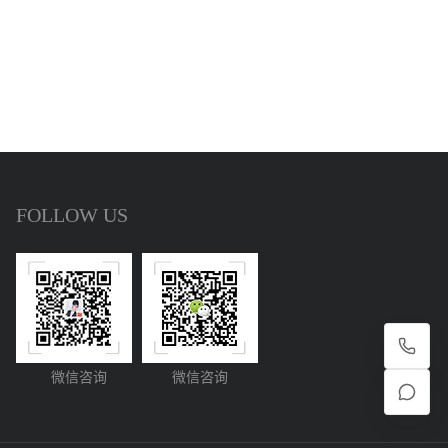
FOLLOW US
微信咨询
微信咨询