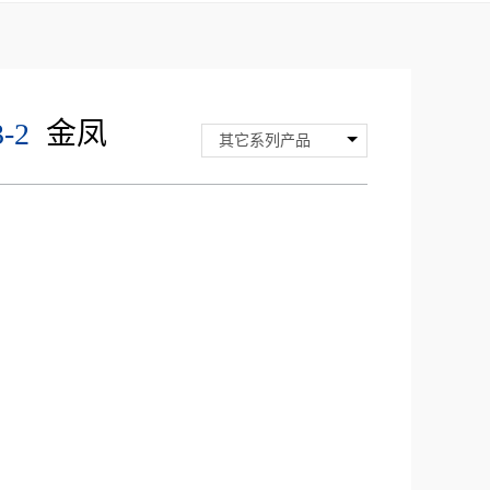
-2
金凤
其它系列产品