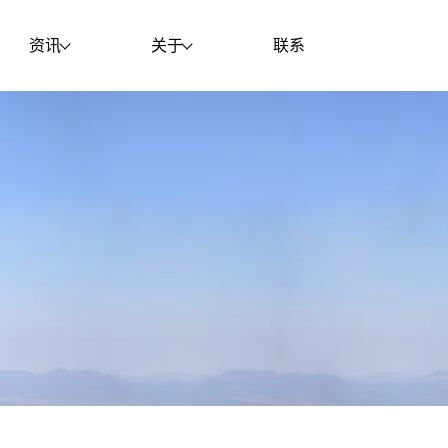
资讯
关于
联系