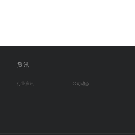
资讯
行业资讯
公司动态