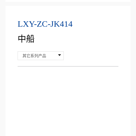
LXY-ZC-JK414
中船
其它系列产品