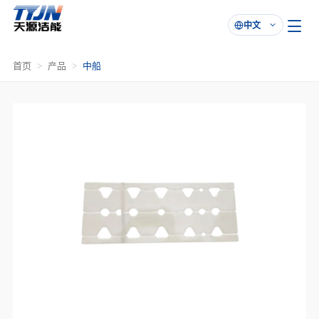
中文

首页
产品
中船