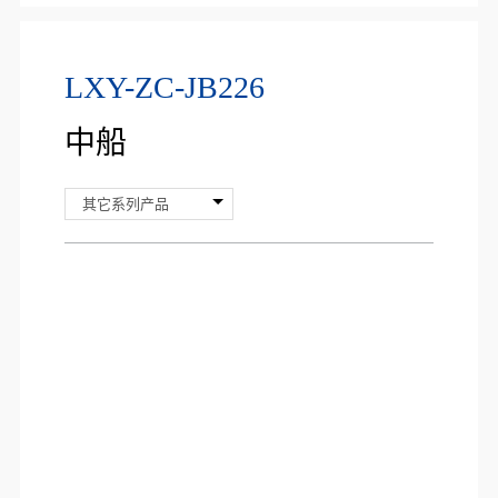
LXY-ZC-JB226
中船
其它系列产品