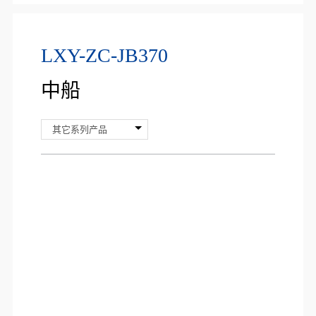
LXY-ZC-JB370
中船
其它系列产品