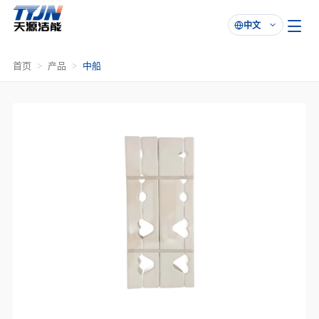
中文

首页
产品
中船