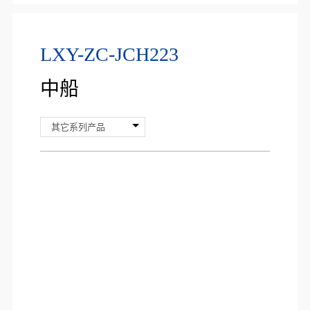
LXY-ZC-JCH223
中船
其它系列产品