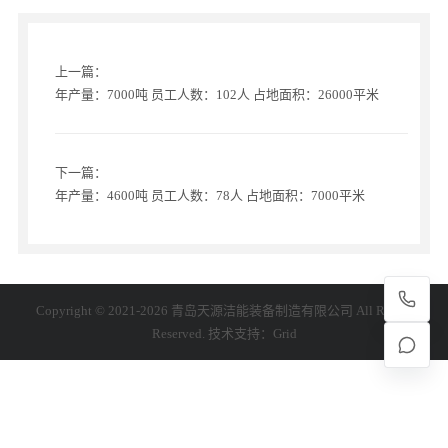
上一篇：
年产量：7000吨 员工人数：102人 占地面积：26000平米
下一篇：
年产量：4600吨 员工人数：78人 占地面积：7000平米
Copyright © 2021-2026 青岛天源洁能装备制造有限公司 All Rights
Reserved. 技术支持：
Grid