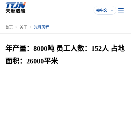
中文

首页
关于
光辉历程
年产量：8000吨 员工人数：152人 占地
面积：26000平米