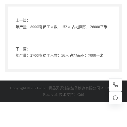
上一篇：
年产量：8000吨 员工人数：152人 占地面积：26000平米
下一篇：
年产量：2700吨 员工人数：56人 占地面积：7000平米
Copyright © 2021-2026 青岛天源洁能装备制造有限公司 All Rights
Reserved. 技术支持：
Grid