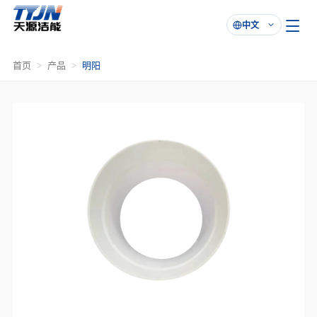
中文

首页
产品
明阳