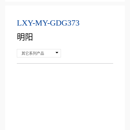
LXY-MY-GDG373
明阳
其它系列产品