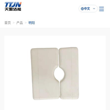
中文

首页
产品
明阳