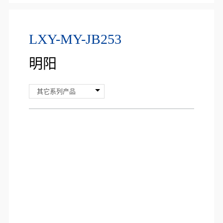
LXY-MY-JB253
明阳
其它系列产品