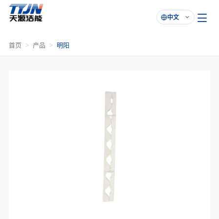
中文

首页
产品
明阳