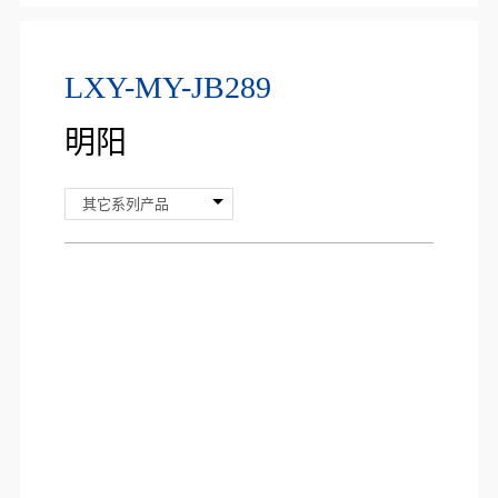
LXY-MY-JB289
明阳
其它系列产品