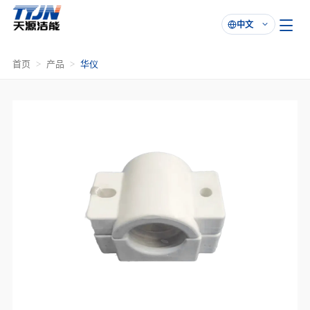
中文

首页
产品
华仪