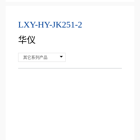
LXY-HY-JK251-2
华仪
其它系列产品