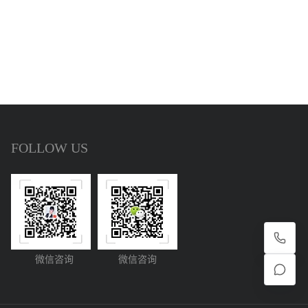
FOLLOW US
微信咨询
微信咨询