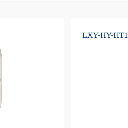
LXY-HY-HT1