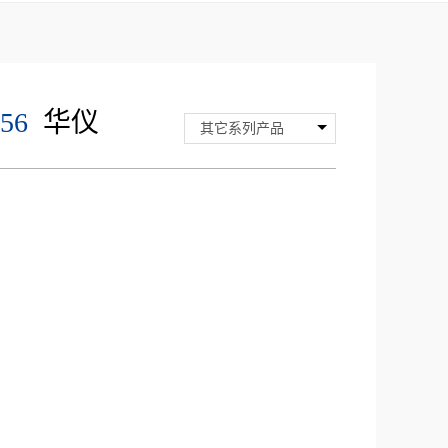
56
华仪
其它系列产品