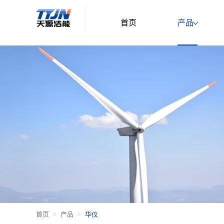
首页
产品
首页
产品
华仪