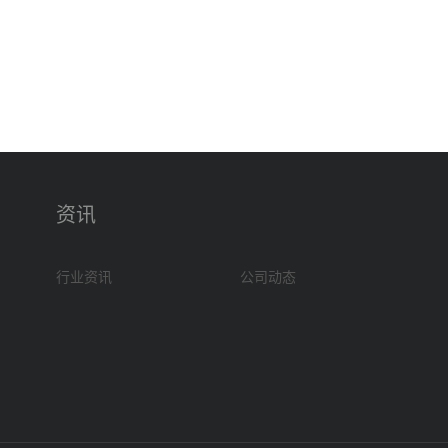
资讯
行业资讯
公司动态