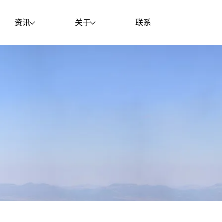
资讯
关于
联系