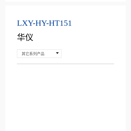
LXY-HY-HT151
华仪
其它系列产品