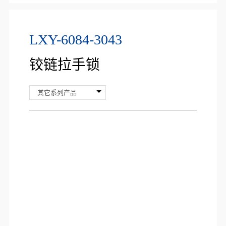
LXY-6084-3043
铰链拉手锁
其它系列产品