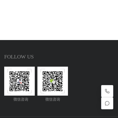
FOLLOW US
微信咨询
微信咨询