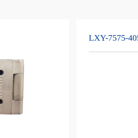
LXY-7575-40