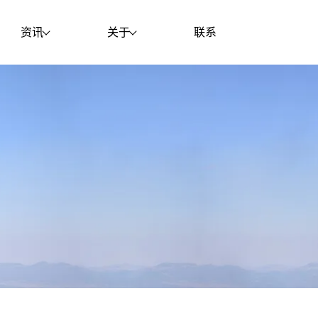
资讯
关于
联系