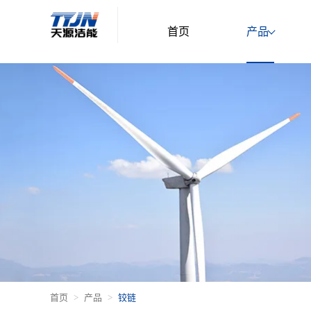
首页
产品
首页
产品
铰链