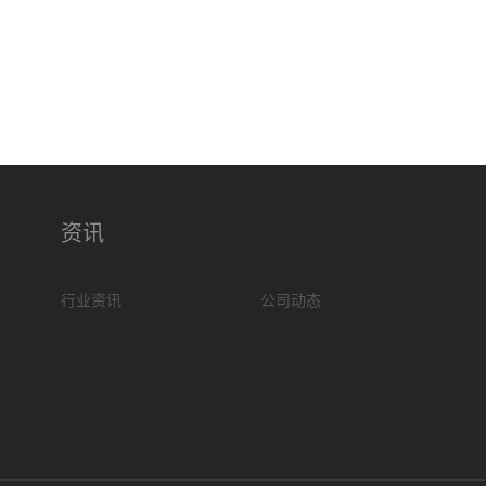
资讯
行业资讯
公司动态