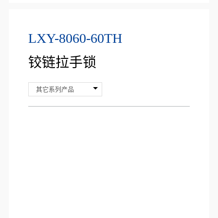
LXY-8060-60TH
铰链拉手锁
其它系列产品