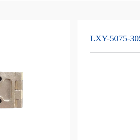
LXY-5075-30