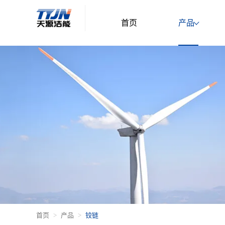
首页
产品
首页
产品
铰链