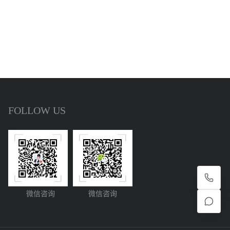
FOLLOW US
微信咨询
微信咨询