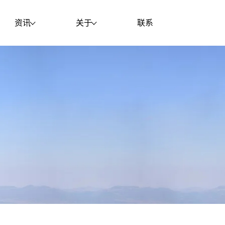
资讯
关于
联系