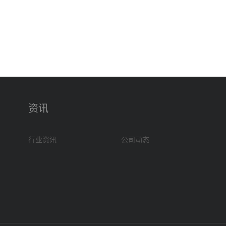
资讯
行业资讯
公司动态