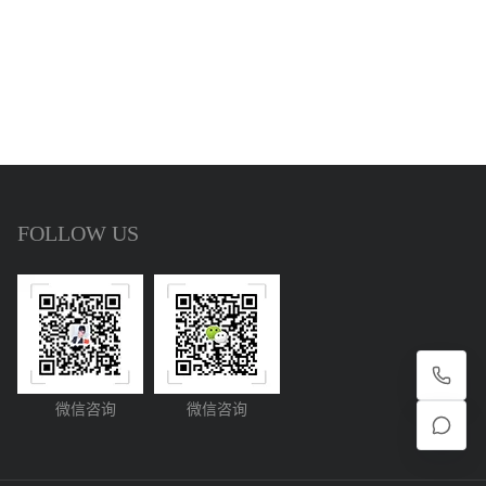
FOLLOW US
微信咨询
微信咨询