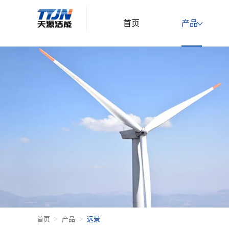
首页
产品
首页
产品
远景