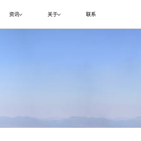
资讯
关于
联系