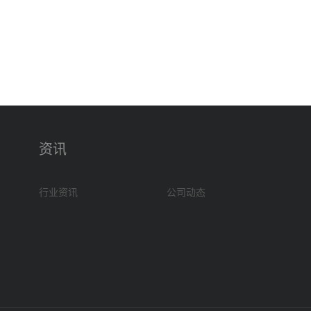
资讯
行业资讯
公司动态