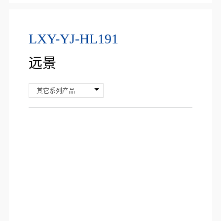
LXY-YJ-HL191
远景
其它系列产品