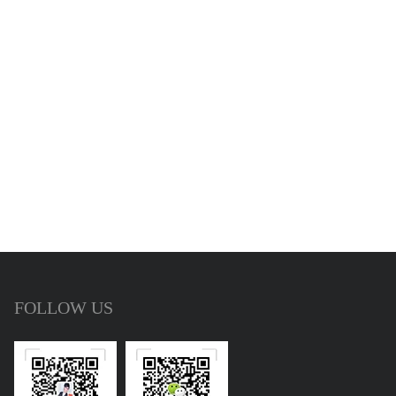
FOLLOW US