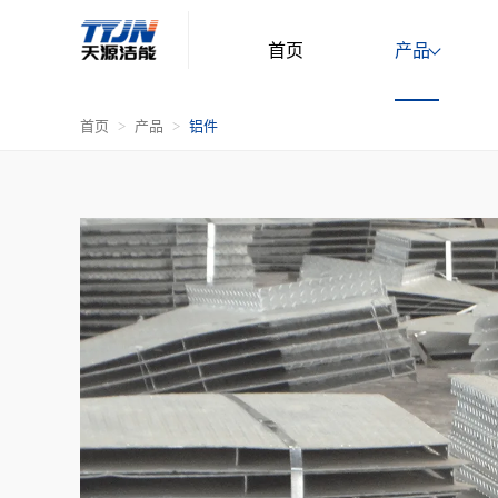
首页
产品
首页
产品
铝件