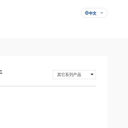
中文
件
其它系列产品