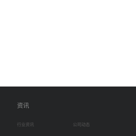
资讯
行业资讯
公司动态