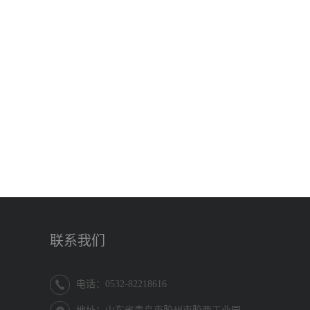
联系我们
电话：0532-82218616