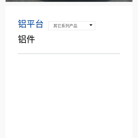
铝平台
其它系列产品
铝件