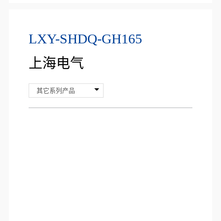
LXY-SHDQ-GH165
上海电气
其它系列产品