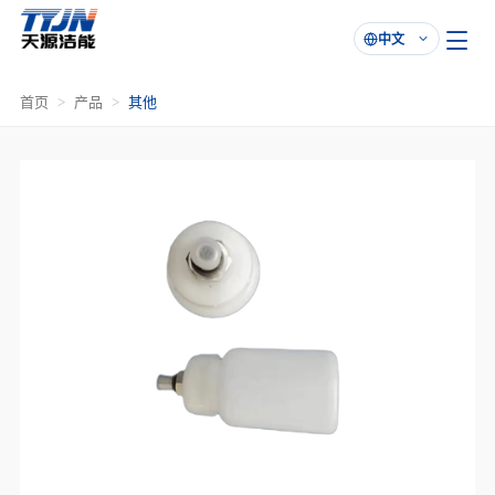
中文

首页
产品
其他