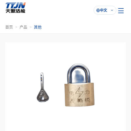
中文

首页
产品
其他