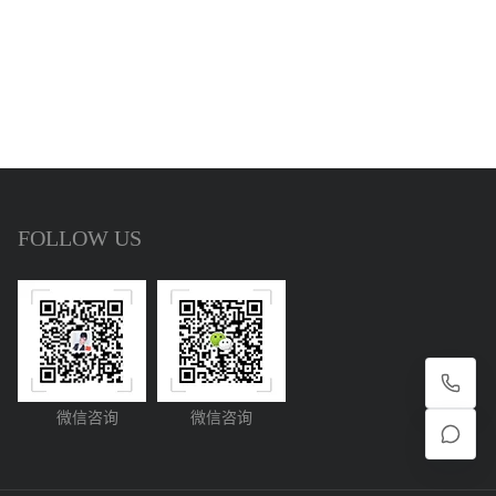
FOLLOW US
微信咨询
微信咨询