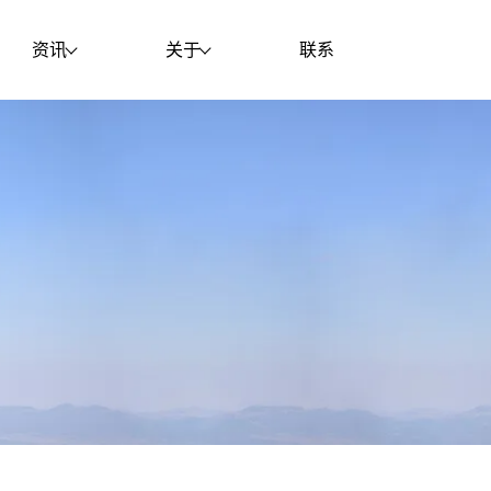
资讯
关于
联系