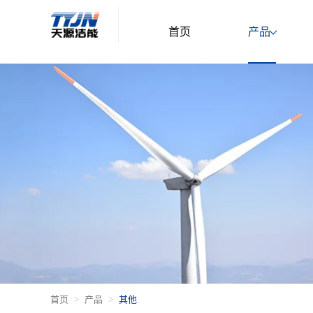
首页
产品
首页
产品
其他