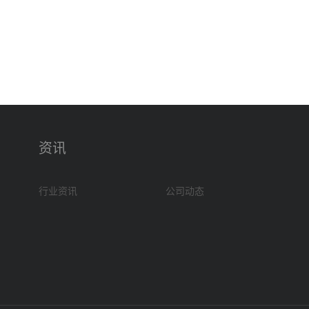
资讯
行业资讯
公司动态