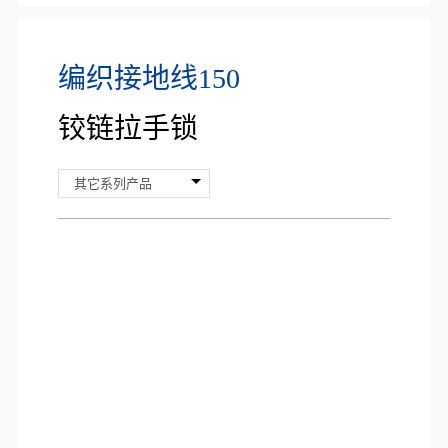
编织接地线150
铰链拉手锁
其它系列产品