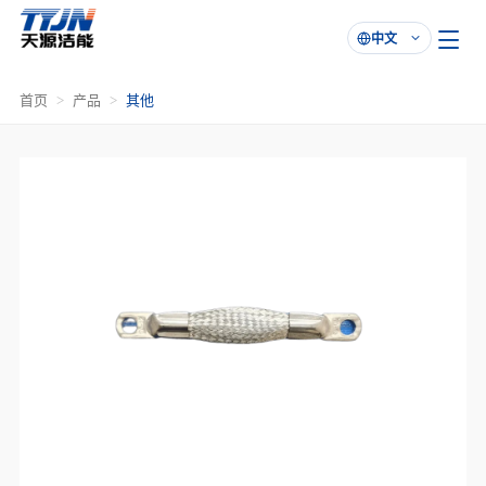
中文

首页
产品
其他