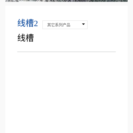
线槽2
其它系列产品
线槽