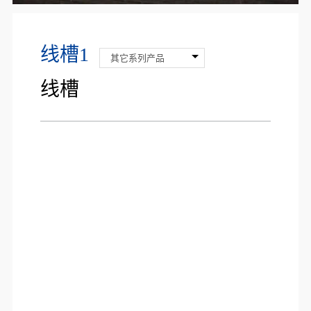
线槽1
其它系列产品
线槽