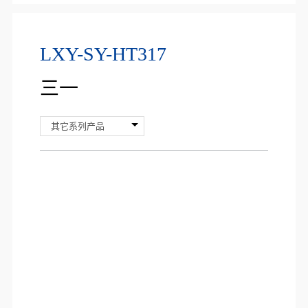
LXY-SY-HT317
三一
其它系列产品