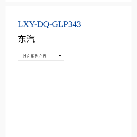
LXY-DQ-GLP343
东汽
其它系列产品