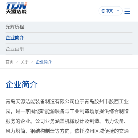
中文

光辉历程
企业简介
企业画册
首页
关于
企业简介
企业简介
青岛天源洁能装备制造有限公司位于青岛胶州市胶西工业
园，是一家围绕新能源装备与工业制造场景提供综合制造
服务的企业。公司业务涵盖机械设计及制造、电力设备、
风力塔筒、钢结构制造等方向，依托胶州区域便捷的交通