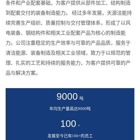
条件和产业配套基础，为客户提供从部件加工、结构制造
到配套交付的装备制造能力。 经过多年发展，天源洁能持
续完善生产组织、质量控制与交付管理体系，形成了以风
电装备、钢结构件和相关工业配套产品为核心的制造能
力。公司注重稳定的生产效率与可靠的产品品质，服务于
清洁能源、装备制造及相关工业领域，致力于以规范的管
理、扎实的工艺和持续的服务能力，为客户提供可靠的产
品与解决方案。
9000
吨
年均生产量高达9000吨
100
+
发展至今已有100+的员工